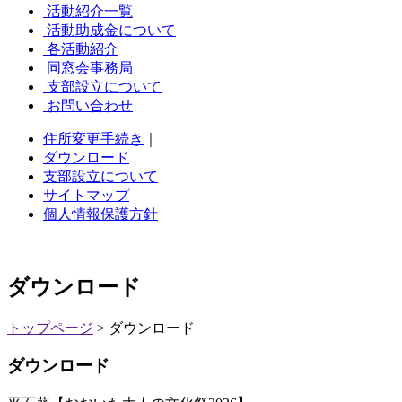
活動紹介一覧
活動助成金について
各活動紹介
同窓会事務局
支部設立について
お問い合わせ
住所変更手続き
｜
ダウンロード
支部設立について
サイトマップ
個人情報保護方針
ダウンロード
トップページ
>
ダウンロード
ダウンロード