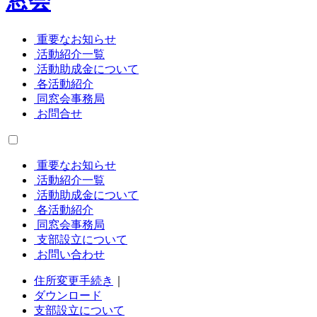
重要なお知らせ
活動紹介一覧
活動助成金について
各活動紹介
同窓会事務局
お問合せ
重要なお知らせ
活動紹介一覧
活動助成金について
各活動紹介
同窓会事務局
支部設立について
お問い合わせ
住所変更手続き
｜
ダウンロード
支部設立について